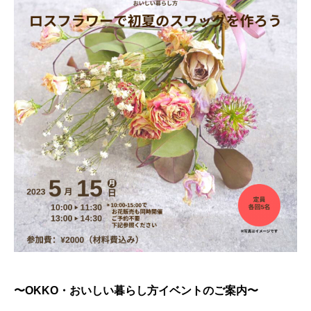
〜OKKO・おいしい暮らし方イベントのご案内〜