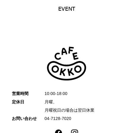
EVENT
営業時間
10:00-18:00
定休日
月曜、
月曜祝日の場合は翌日休業
お問い合わせ
04-7128-7020