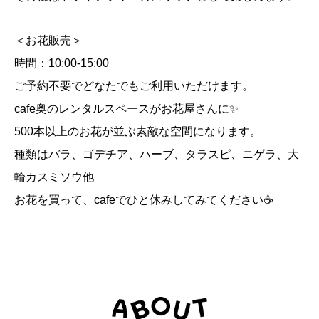
＜お花販売＞
時間：10:00-15:00
ご予約不要でどなたでもご利用いただけます。
cafe奥のレンタルスペースがお花屋さんに✨
500本以上のお花が並ぶ素敵な空間になります。
種類はバラ、ゴデチア、ハーブ、タラスピ、ニゲラ、大
輪カスミソウ他
お花を買って、cafeでひと休みしてみてください☕️