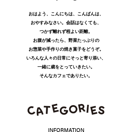
おはよう、こんにちは、こんばんは、
おやすみなさい。会話はなくても、
つかず離れず程よい距離。
お腹が減ったら、野菜たっぷりの
お惣菜や手作りの焼き菓子をどうぞ。
いろんな人々の日常にそっと寄り添い、
一緒に歳をとっていきたい。
そんなカフェでありたい。
INFORMATION