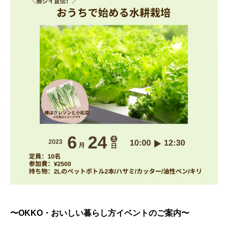
〜OKKO・おいしい暮らし方イベントのご案内〜