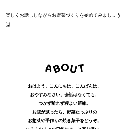
楽しくお話ししながらお野菜づくりを始めてみましょう
🙌
おはよう、こんにちは、こんばんは、
おやすみなさい。会話はなくても、
つかず離れず程よい距離。
お腹が減ったら、野菜たっぷりの
お惣菜や手作りの焼き菓子をどうぞ。