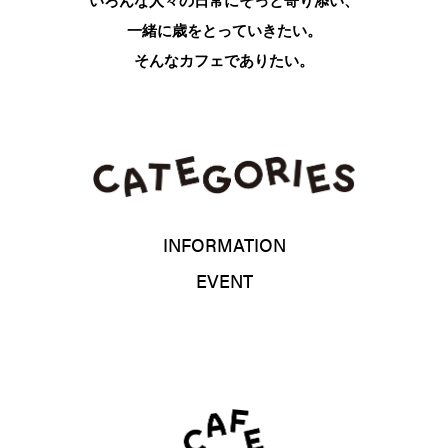
いろんな人々の日常にそっと寄り添い、
一緒に歳をとっていきたい。
そんなカフェでありたい。
INFORMATION
EVENT