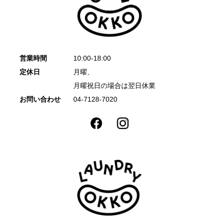
営業時間
10:00-18:00
定休日
月曜、
月曜祝日の場合は翌日休業
お問い合わせ
04-7128-7020