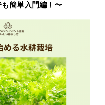
も簡単入門編！〜