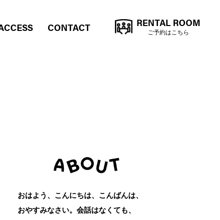
RENTAL ROOM
ACCESS
CONTACT
ご予約はこちら
おはよう、こんにちは、こんばんは、
おやすみなさい。会話はなくても、