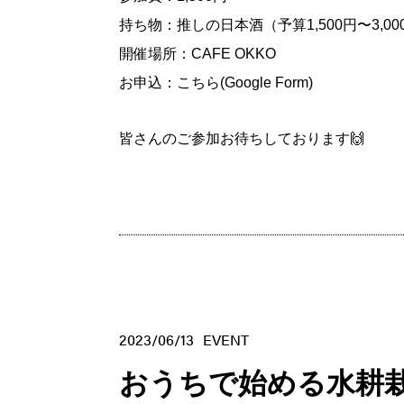
持ち物：推しの日本酒（予算1,500円〜3,0
開催場所：
CAFE OKKO
お申込：
こちら
(Google Form)
皆さんのご参加お待ちしております🙌
2023/06/13
EVENT
おうちで始める水耕