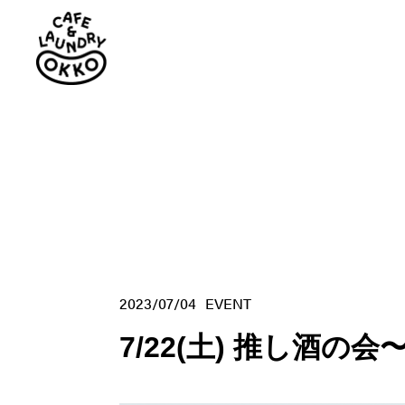
2023/07/04
EVENT
7/22(土) 推し酒の