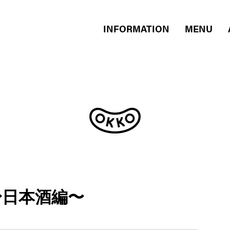
INFORMATION
MENU
会〜日本酒編〜