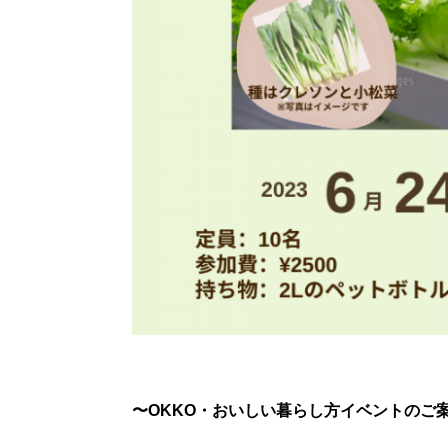
〜OKKO・おいしい暮らし方イベントのご