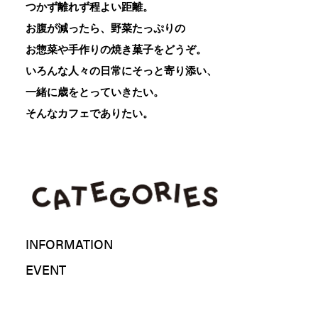
つかず離れず程よい距離。
お腹が減ったら、野菜たっぷりの
お惣菜や手作りの焼き菓子をどうぞ。
いろんな人々の日常にそっと寄り添い、
一緒に歳をとっていきたい。
そんなカフェでありたい。
INFORMATION
EVENT