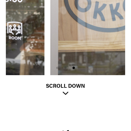
SCROLL DOWN