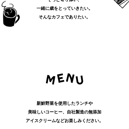
一緒に歳をとっていきたい。
そんなカフェでありたい。
新鮮野菜を使用したランチや
美味しいコーヒー、
自社製造の無添加
アイスクリームなどお楽しみください。