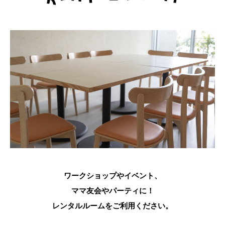
ワークショップやイベント、
ママ友会やパーティに！
レンタルルームをご利用ください。