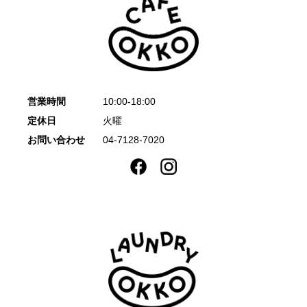
営業時間
10:00-18:00
定休日
火曜
お問い合わせ
04-7128-7020