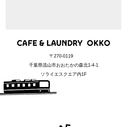
〒270-0119
千葉県流山市おおたかの森北1-4-1
ソライエスクエア内1F