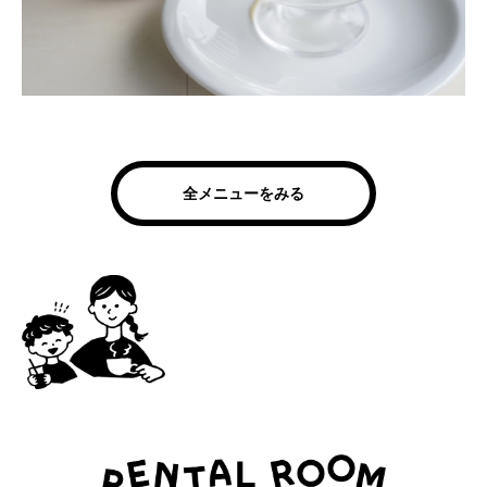
全メニューをみる