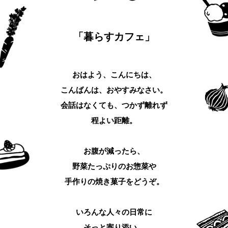
「暮らすカフェ」
おはよう、こんにちは、
こんばんは、おやすみなさい。
会話はなくても、つかず離れず
程よい距離。
お腹が減ったら、
野菜たっぷりのお惣菜や
手作りの焼き菓子をどうぞ。
いろんな人々の日常に
そっと寄り添い、