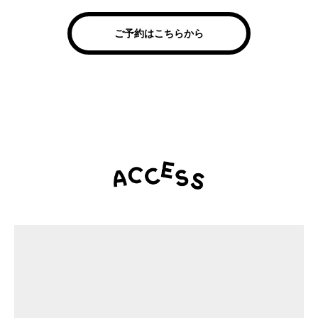
ご予約はこちらから